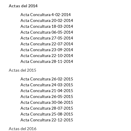
Actas del 2014
Acta Concultura 4-02-2014
Acta Concultura 20-02-2014
Acta Concultura 18-03-2014
Acta Concultura 06-05-2014
Acta Concultura 27-05-2014
Acta Concultura 22-07-2014
Acta Concultura 23-09-2014
Acta Concultura 22-10-2014
Acta Concultura 28-11-2014
Actas del 2015
Acta Concultura 26-02-2015
Acta Concultura 24-03-2015
Acta Concultura 21-04-2015
Acta Concultura 26-05-2015
Acta Concultura 30-06-2015
Acta Concultura 28-07-2015
Acta Concultura 25-08-2015
Acta Concultura 22-12-2015
Actas del 2016