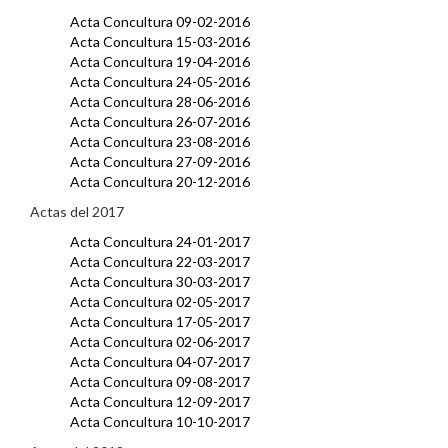
Acta Concultura 09-02-2016
Acta Concultura 15-03-2016
Acta Concultura 19-04-2016
Acta Concultura 24-05-2016
Acta Concultura 28-06-2016
Acta Concultura 26-07-2016
Acta Concultura 23-08-2016
Acta Concultura 27-09-2016
Acta Concultura 20-12-2016
Actas del 2017
Acta Concultura 24-01-2017
Acta Concultura 22-03-2017
Acta Concultura 30-03-2017
Acta Concultura 02-05-2017
Acta Concultura 17-05-2017
Acta Concultura 02-06-2017
Acta Concultura 04-07-2017
Acta Concultura 09-08-2017
Acta Concultura 12-09-2017
Acta Concultura 10-10-2017