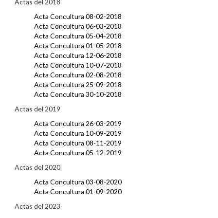
Actas del 2018
Acta Concultura 08-02-2018
Acta Concultura 06-03-2018
Acta Concultura 05-04-2018
Acta Concultura 01-05-2018
Acta Concultura 12-06-2018
Acta Concultura 10-07-2018
Acta Concultura 02-08-2018
Acta Concultura 25-09-2018
Acta Concultura 30-10-2018
Actas del 2019
Acta Concultura 26-03-2019
Acta Concultura 10-09-2019
Acta Concultura 08-11-2019
Acta Concultura 05-12-2019
Actas del 2020
Acta Concultura 03-08-2020
Acta Concultura 01-09-2020
Actas del 2023