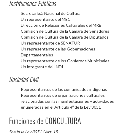
Instituciones
Públicas
Secretario/a Nacional de Cultura
Un representante del MEC
Dirección de Relaciones Culturales del MRE
Comisión de Cultura de la Cámara de Senadores
Comisión de Cultura de la Cámara de Diputados
Un representante de SENATUR
Un representante de las Gobernaciones
Departamentales
Un representante de los Gobiernos Municipales
Un integrante del INDI
Sociedad
Civil
Representantes de las comunidades indígenas
Representantes de organizaciones culturales
relacionadas con las manifestaciones y actividades
enumeradas en el Artículo 4º de la Ley 3051
Funciones de CONCULTURA
Según la Ley 3051 / Art. 15.