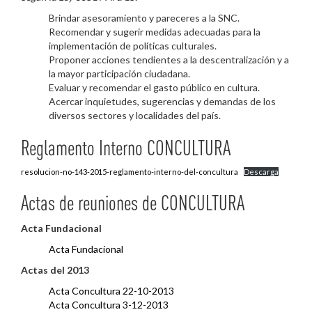
Brindar asesoramiento y pareceres a la SNC.
Recomendar y sugerir medidas adecuadas para la
implementación de políticas culturales.
Proponer acciones tendientes a la descentralización y a
la mayor participación ciudadana.
Evaluar y recomendar el gasto público en cultura.
Acercar inquietudes, sugerencias y demandas de los
diversos sectores y localidades del país.
Reglamento Interno CONCULTURA
resolucion-no-143-2015-reglamento-interno-del-concultura
Descarga
Actas de reuniones de CONCULTURA
Acta Fundacional
Acta Fundacional
Actas del 2013
Acta Concultura 22-10-2013
Acta Concultura 3-12-2013