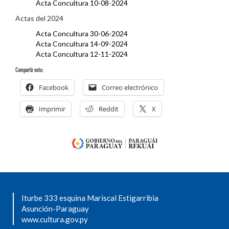
Acta Concultura 10-08-2024
Actas del 2024
Acta Concultura 30-06-2024
Acta Concultura 14-09-2024
Acta Concultura 12-11-2024
Compartir esto:
Facebook
Correo electrónico
Imprimir
Reddit
X
Iturbe 333 esquina Mariscal Estigarribia
Asunción-Paraguay
www.cultura.gov.py