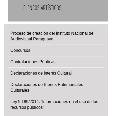
ELENCOS ARTÍSTICOS
Proceso de creación del Instituto Nacional del
Audiovisual Paraguayo
Concursos
Contrataciones Públicas
Declaraciones de Interés Cultural
Declaraciones de Bienes Patrimoniales
Culturales
Ley 5.189/2014: “Informaciones en el uso de los
recursos públicos”