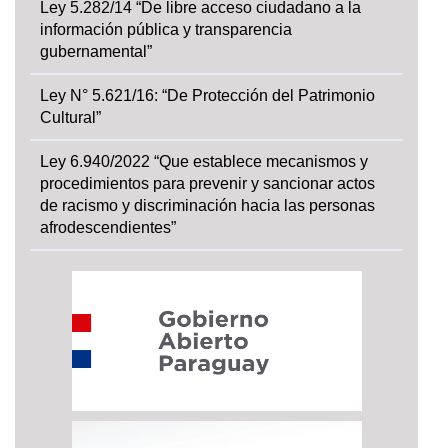
Ley 5.282/14 “De libre acceso ciudadano a la
información pública y transparencia
gubernamental”
Ley N° 5.621/16: “De Protección del Patrimonio
Cultural”
Ley 6.940/2022 “Que establece mecanismos y
procedimientos para prevenir y sancionar actos
de racismo y discriminación hacia las personas
afrodescendientes”