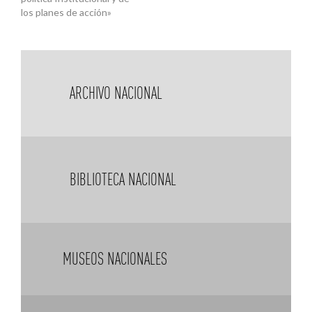
los planes de acción»
ARCHIVO NACIONAL
BIBLIOTECA NACIONAL
MUSEOS NACIONALES