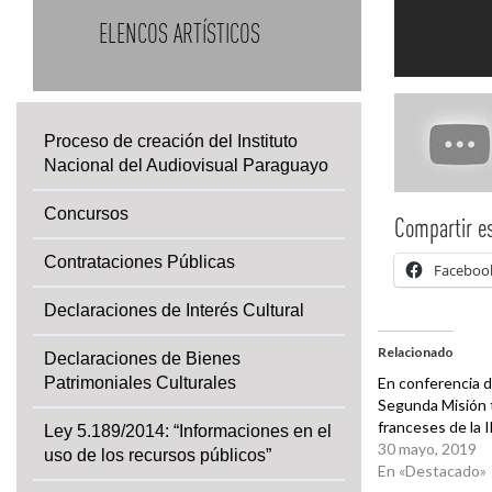
ELENCOS ARTÍSTICOS
Proceso de creación del Instituto
Nacional del Audiovisual Paraguayo
Concursos
Compartir es
Contrataciones Públicas
Faceboo
Declaraciones de Interés Cultural
Relacionado
Declaraciones de Bienes
Patrimoniales Culturales
En conferencia d
Segunda Misión 
franceses de la
Ley 5.189/2014: “Informaciones en el
30 mayo, 2019
uso de los recursos públicos”
En «Destacado»