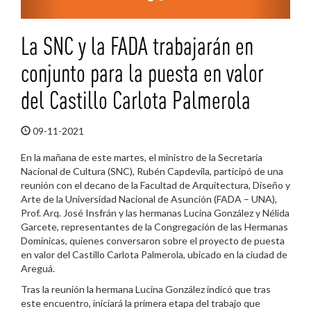
La SNC y la FADA trabajarán en
conjunto para la puesta en valor
del Castillo Carlota Palmerola
09-11-2021
En la mañana de este martes, el ministro de la Secretaría
Nacional de Cultura (SNC), Rubén Capdevila, participó de una
reunión
con el decano de la Facultad de Arquitectura, Diseño y
Arte de la Universidad Nacional de Asunción (FADA – UNA),
Prof. Arq. José Insfrán
y las hermanas
Lucina González y Nélida
Garcete
, representantes
de la Congregación de las Hermanas
Dominicas, quienes conversaron sobre el proyecto de puesta
en valor del Castillo Carlota Palmerola, ubicado en la ciudad de
Areguá.
Tras la reunión la hermana Lucina González indicó que tras
este encuentro,
iniciará la primera etapa del trabajo que