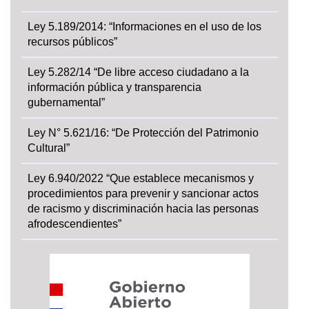
Ley 5.189/2014: “Informaciones en el uso de los
recursos públicos”
Ley 5.282/14 “De libre acceso ciudadano a la
información pública y transparencia
gubernamental”
Ley N° 5.621/16: “De Protección del Patrimonio
Cultural”
Ley 6.940/2022 “Que establece mecanismos y
procedimientos para prevenir y sancionar actos
de racismo y discriminación hacia las personas
afrodescendientes”