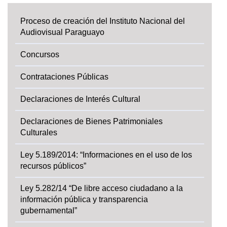
Proceso de creación del Instituto Nacional del
Audiovisual Paraguayo
Concursos
Contrataciones Públicas
Declaraciones de Interés Cultural
Declaraciones de Bienes Patrimoniales
Culturales
Ley 5.189/2014: “Informaciones en el uso de los
recursos públicos”
Ley 5.282/14 “De libre acceso ciudadano a la
información pública y transparencia
gubernamental”