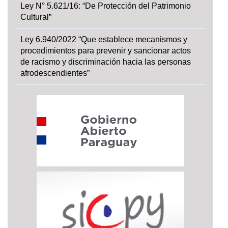
Ley N° 5.621/16: “De Protección del Patrimonio
Cultural”
Ley 6.940/2022 “Que establece mecanismos y
procedimientos para prevenir y sancionar actos
de racismo y discriminación hacia las personas
afrodescendientes”