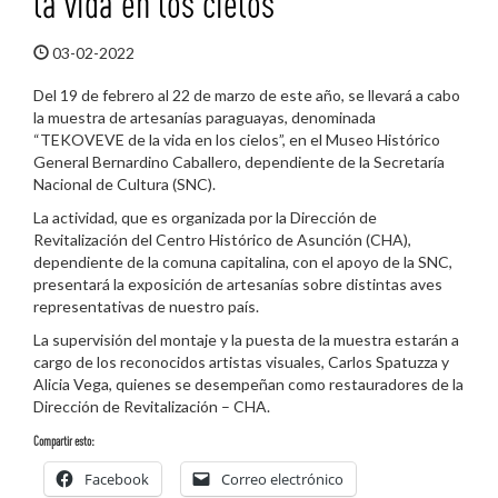
la vida en los cielos”
03-02-2022
Del 19 de febrero al 22 de marzo de este año, se llevará a cabo
la muestra de artesanías paraguayas, denominada
“TEKOVEVE de la vida en los cielos”, en el Museo Histórico
General Bernardino Caballero, dependiente de la Secretaría
Nacional de Cultura (SNC).
La actividad, que es organizada por la Dirección de
Revitalización del Centro Histórico de Asunción (CHA),
dependiente de la comuna capitalina, con el apoyo de la SNC,
presentará la exposición de artesanías sobre distintas aves
representativas de nuestro país.
La supervisión del montaje y la puesta de la muestra estarán a
cargo de los reconocidos artistas visuales, Carlos Spatuzza y
Alicia Vega, quienes se desempeñan como restauradores de la
Dirección de Revitalización – CHA.
Compartir esto:
Facebook
Correo electrónico