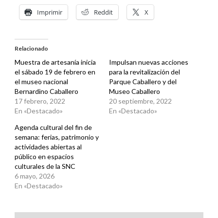
Imprimir
Reddit
X
Relacionado
Muestra de artesanía inicia
Impulsan nuevas acciones
el sábado 19 de febrero en
para la revitalización del
el museo nacional
Parque Caballero y del
Bernardino Caballero
Museo Caballero
17 febrero, 2022
20 septiembre, 2022
En «Destacado»
En «Destacado»
Agenda cultural del fin de
semana: ferias, patrimonio y
actividades abiertas al
público en espacios
culturales de la SNC
6 mayo, 2026
En «Destacado»