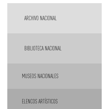
ARCHIVO NACIONAL
BIBLIOTECA NACIONAL
MUSEOS NACIONALES
ELENCOS ARTÍSTICOS