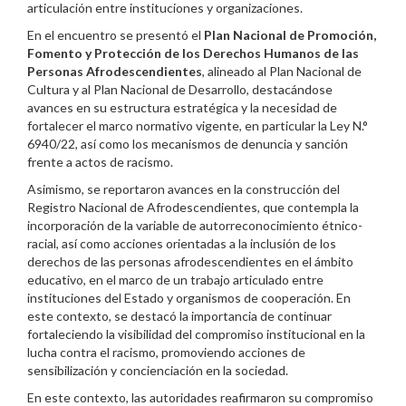
articulación entre instituciones y organizaciones.
En el encuentro se presentó el
Plan Nacional de Promoción,
Fomento y Protección de los Derechos Humanos de las
Personas Afrodescendientes
, alineado al Plan Nacional de
Cultura y al Plan Nacional de Desarrollo, destacándose
avances en su estructura estratégica y la necesidad de
fortalecer el marco normativo vigente, en particular la Ley N.°
6940/22, así como los mecanismos de denuncia y sanción
frente a actos de racismo.
Asimismo, se reportaron avances en la construcción del
Registro Nacional de Afrodescendientes, que contempla la
incorporación de la variable de autorreconocimiento étnico-
racial, así como acciones orientadas a la inclusión de los
derechos de las personas afrodescendientes en el ámbito
educativo, en el marco de un trabajo articulado entre
instituciones del Estado y organismos de cooperación. En
este contexto, se destacó la importancia de continuar
fortaleciendo la visibilidad del compromiso institucional en la
lucha contra el racismo, promoviendo acciones de
sensibilización y concienciación en la sociedad.
En este contexto, las autoridades reafirmaron su compromiso