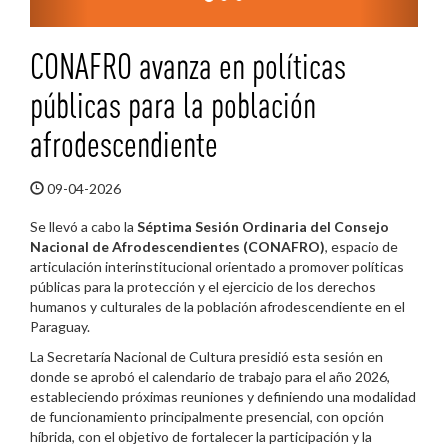
CONAFRO avanza en políticas
públicas para la población
afrodescendiente
09-04-2026
Se llevó a cabo la
Séptima Sesión Ordinaria del Consejo
Nacional de Afrodescendientes (CONAFRO)
, espacio de
articulación interinstitucional orientado a promover políticas
públicas para la protección y el ejercicio de los derechos
humanos y culturales de la población afrodescendiente en el
Paraguay.
La Secretaría Nacional de Cultura presidió esta sesión en
donde se aprobó el calendario de trabajo para el año 2026,
estableciendo próximas reuniones y definiendo una modalidad
de funcionamiento principalmente presencial, con opción
híbrida, con el objetivo de fortalecer la participación y la