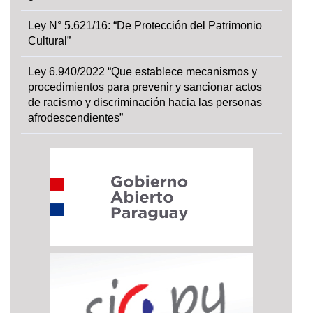
Ley N° 5.621/16: “De Protección del Patrimonio
Cultural”
Ley 6.940/2022 “Que establece mecanismos y
procedimientos para prevenir y sancionar actos
de racismo y discriminación hacia las personas
afrodescendientes”