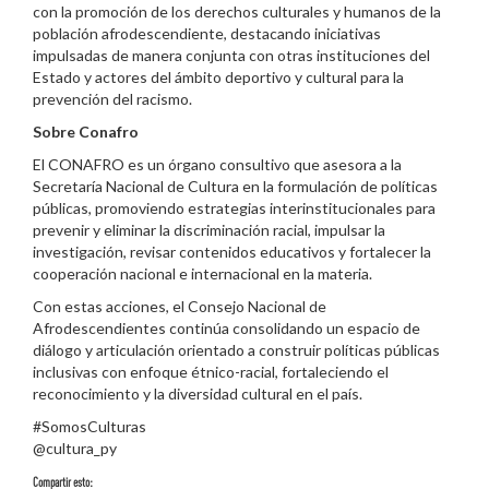
con la promoción de los derechos culturales y humanos de la
población afrodescendiente, destacando iniciativas
impulsadas de manera conjunta con otras instituciones del
Estado y actores del ámbito deportivo y cultural para la
prevención del racismo.
Sobre Conafro
El CONAFRO es un órgano consultivo que asesora a la
Secretaría Nacional de Cultura en la formulación de políticas
públicas, promoviendo estrategias interinstitucionales para
prevenir y eliminar la discriminación racial, impulsar la
investigación, revisar contenidos educativos y fortalecer la
cooperación nacional e internacional en la materia.
Con estas acciones, el Consejo Nacional de
Afrodescendientes continúa consolidando un espacio de
diálogo y articulación orientado a construir políticas públicas
inclusivas con enfoque étnico-racial, fortaleciendo el
reconocimiento y la diversidad cultural en el país.
#SomosCulturas
@cultura_py
Compartir esto: