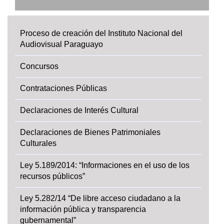
Proceso de creación del Instituto Nacional del
Audiovisual Paraguayo
Concursos
Contrataciones Públicas
Declaraciones de Interés Cultural
Declaraciones de Bienes Patrimoniales
Culturales
Ley 5.189/2014: “Informaciones en el uso de los
recursos públicos”
Ley 5.282/14 “De libre acceso ciudadano a la
información pública y transparencia
gubernamental”